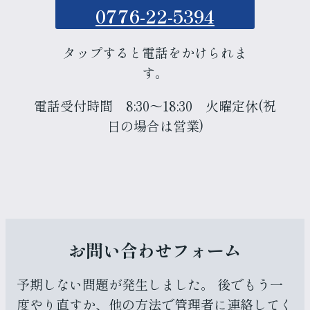
0776-22-5394
タップすると電話をかけられま
す。
電話受付時間 8:30～18:30 火曜定休(祝
日の場合は営業)
お問い合わせフォーム
予期しない問題が発生しました。 後でもう一
度やり直すか、他の方法で管理者に連絡してく