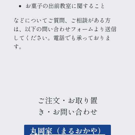
お菓子の出前教室に関すること
などについてご質問、ご相談がある方
は、以下の問い合わせフォームより送信
してください。電話でも承っておりま
す。
ご注文・お取り置
き・お問い合わせ
丸岡家（まるおかや）