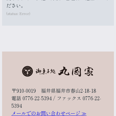
ださい。
(status: Error)
〒910-0019 福井県福井市春山2-18-18
電話 0776-22-5394 / ファックス 0776-22-
5394
メールでのお問い合わせページ ≫