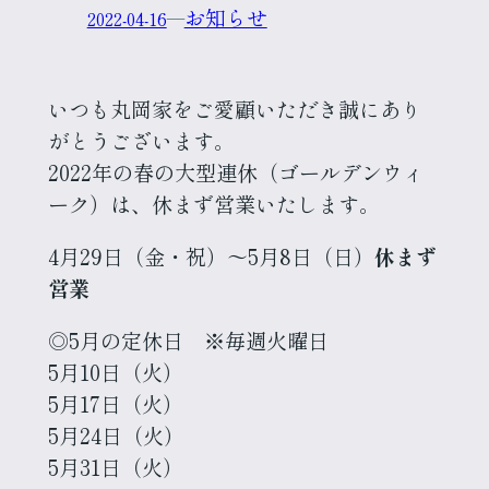
お知らせ
2022-04-16
—
いつも丸岡家をご愛顧いただき誠にあり
がとうございます。
2022年の春の大型連休（ゴールデンウィ
ーク）は、休まず営業いたします。
4月29日（金・祝）～5月8日（日）
休まず
営業
◎5月の定休日 ※毎週火曜日
5月10日（火）
5月17日（火）
5月24日（火）
5月31日（火）