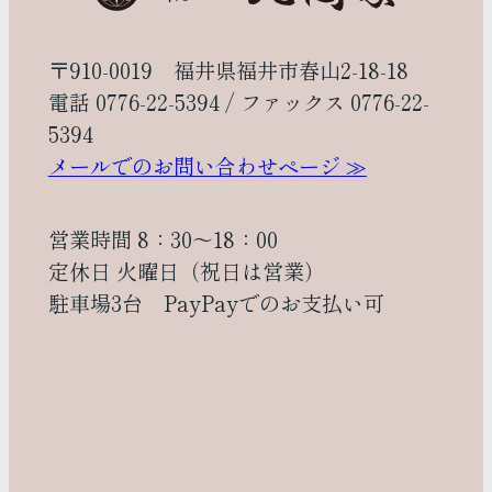
〒910-0019 福井県福井市春山2-18-18
電話 0776-22-5394 / ファックス 0776-22-
5394
メールでのお問い合わせページ ≫
営業時間 8：30～18：00
定休日 火曜日（祝日は営業）
駐車場3台 PayPayでのお支払い可