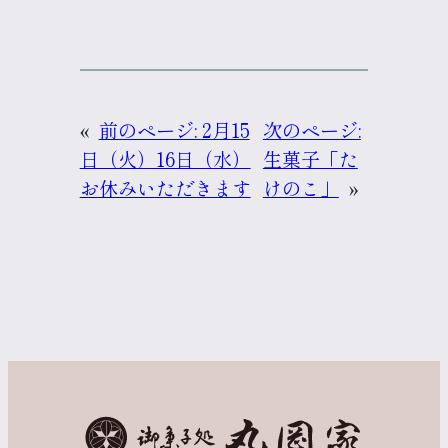
«
前のページ:
2月15
次のページ:
日（火）16日（水）
生菓子「た
お休みいただきます
けのこ」
»